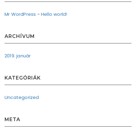
Mr WordPress
-
Hello world!
ARCHÍVUM
2019. január
KATEGÓRIÁK
Uncategorized
META