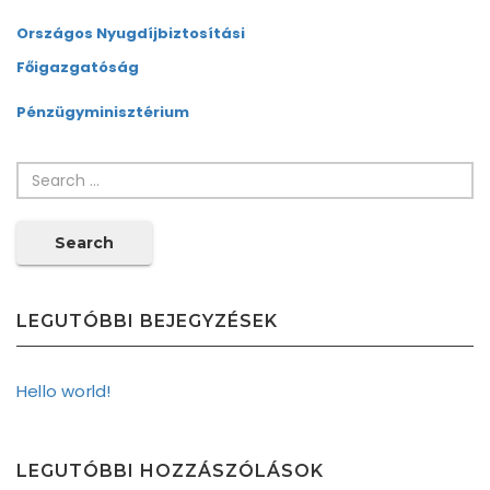
Országos
Nyugdíjbiztosítási
Főigazgatóság
Pénzügyminisztérium
Search
LEGUTÓBBI BEJEGYZÉSEK
Hello world!
LEGUTÓBBI HOZZÁSZÓLÁSOK