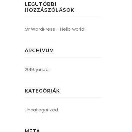
LEGUTÓBBI
HOZZÁSZÓLÁSOK
Mr WordPress
-
Hello world!
ARCHÍVUM
2019. január
KATEGÓRIÁK
Uncategorized
META