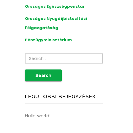
Országos
Egészségpénztár
Országos
Nyugdíjbiztosítási
Főigazgatóság
Pénzügyminisztérium
Search
LEGUTÓBBI BEJEGYZÉSEK
Hello world!