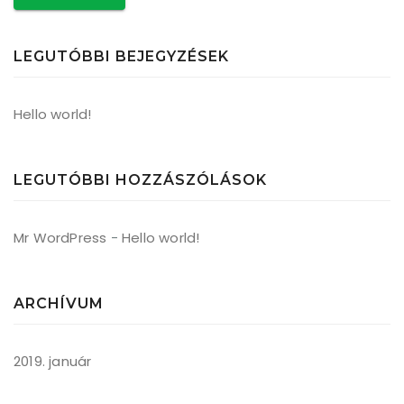
LEGUTÓBBI BEJEGYZÉSEK
Hello world!
LEGUTÓBBI HOZZÁSZÓLÁSOK
Mr WordPress
-
Hello world!
ARCHÍVUM
2019. január