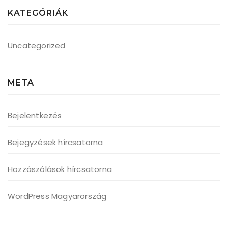
KATEGÓRIÁK
Uncategorized
META
Bejelentkezés
Bejegyzések hírcsatorna
Hozzászólások hírcsatorna
WordPress Magyarország