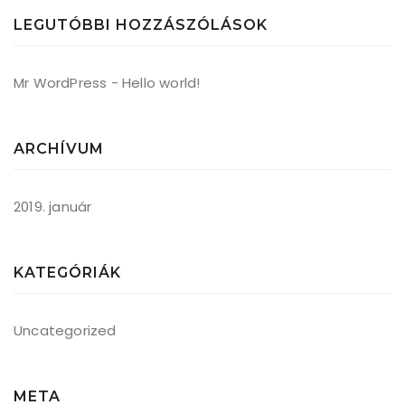
LEGUTÓBBI HOZZÁSZÓLÁSOK
Mr WordPress
-
Hello world!
ARCHÍVUM
2019. január
KATEGÓRIÁK
Uncategorized
META