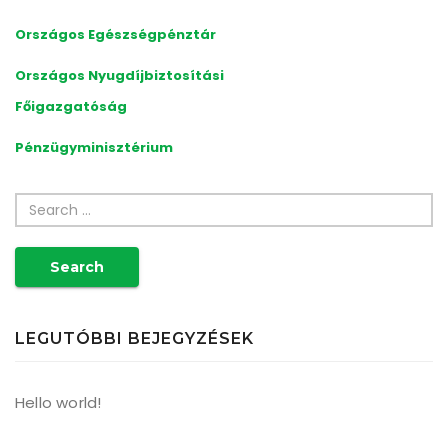
Országos
Egészségpénztár
Országos
Nyugdíjbiztosítási
Főigazgatóság
Pénzügyminisztérium
Search
LEGUTÓBBI BEJEGYZÉSEK
Hello world!